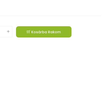
Kosárba Rakom