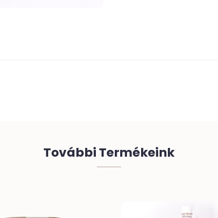
További Termékeink