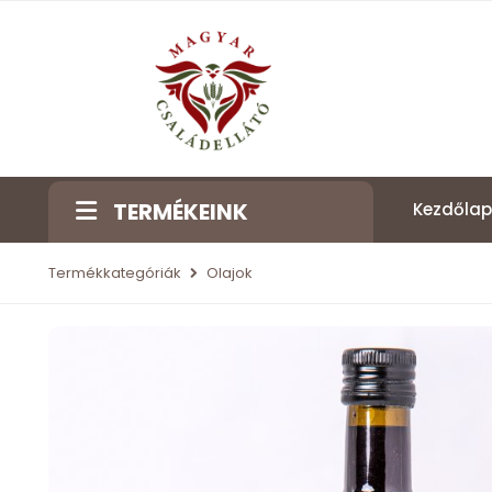
TERMÉKEINK
Kezdőlap
Termékkategóriák
Olajok