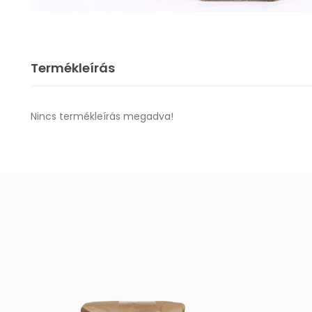
Termékleírás
Nincs termékleírás megadva!