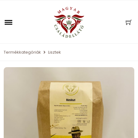
Termékkategóriák
Lisztek