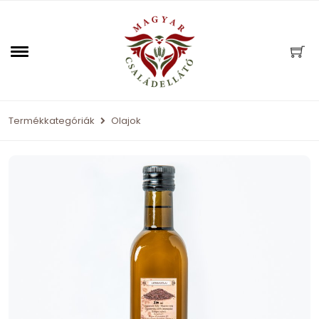
Termékkategóriák
Olajok