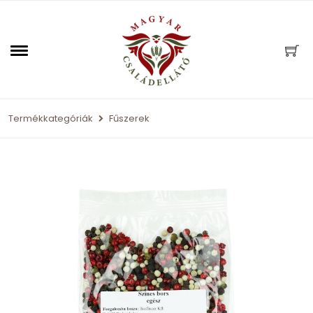
Termékkategóriák
Fűszerek