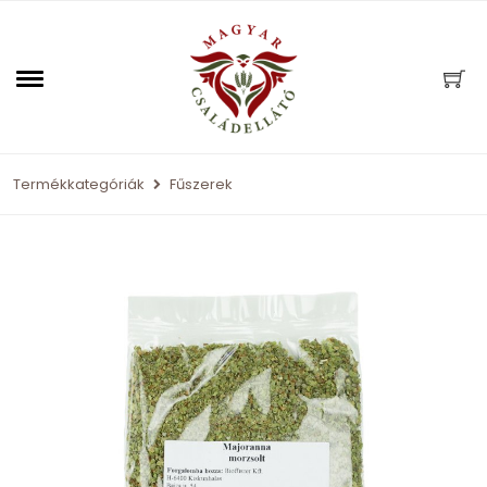
Termékkategóriák
Fűszerek