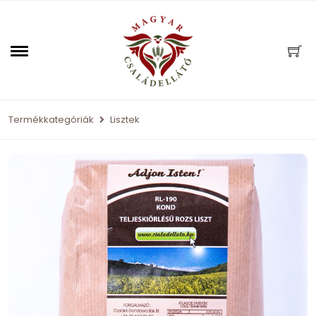
Termékkategóriák
Lisztek